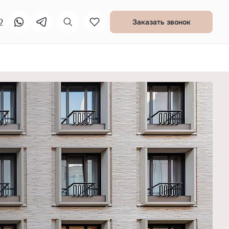
2
Заказать звонок