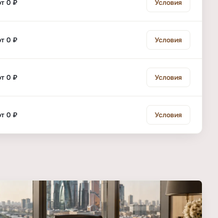
от 0 ₽
Условия
от 0 ₽
Условия
от 0 ₽
Условия
от 0 ₽
Условия