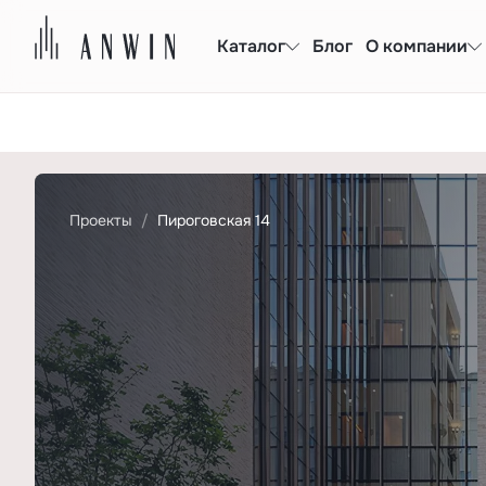
Каталог
Блог
О компании
Проекты
Пироговская 14