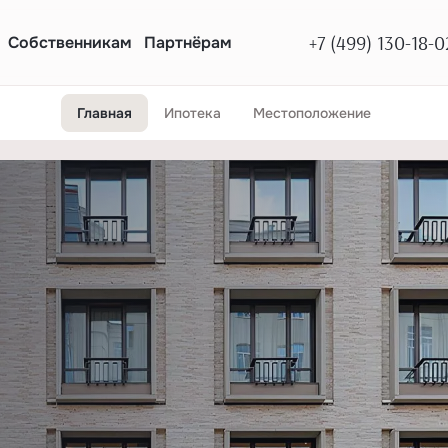
+7 (499) 130-18-0
Собственникам
Партнёрам
Главная
Ипотека
Местоположение