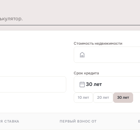
ькулятор.
Стоимость недвижимости
Срок кредита
10 лет
20 лет
30 лет
Я СТАВКА
ПЕРВЫЙ ВЗНОС ОТ