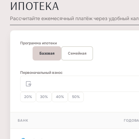
ИПОТЕКА
Рассчитайте ежемесячный платёж через удобный кал
Программа ипотеки
Базовая
Семейная
Первоначальный взнос
20%
30%
40%
50%
БАНК
ГОДОВА