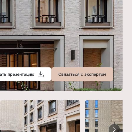
ать презентацию
Связаться с экспертом