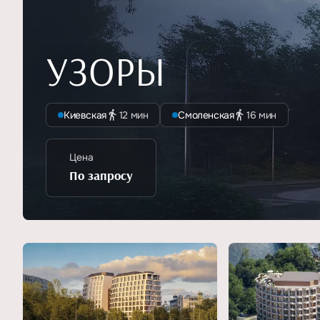
УЗОРЫ
Киевская
12 мин
Смоленская
16 мин
Цена
По запросу