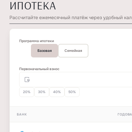
ИПОТЕКА
Рассчитайте ежемесячный платёж через удобный кал
Программа ипотеки
Базовая
Семейная
Первоначальный взнос
20%
30%
40%
50%
БАНК
ГОДОВА