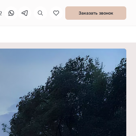
2
Заказать звонок