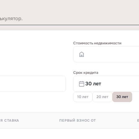
ькулятор.
Стоимость недвижимости
Срок кредита
10 лет
20 лет
30 лет
Я СТАВКА
ПЕРВЫЙ ВЗНОС ОТ