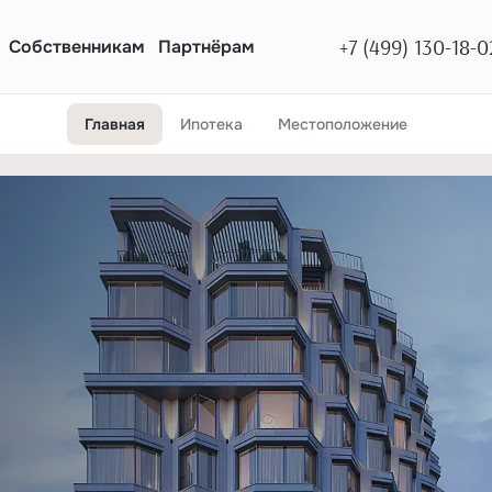
+7 (499) 130-18-0
Собственникам
Партнёрам
Главная
Ипотека
Местоположение