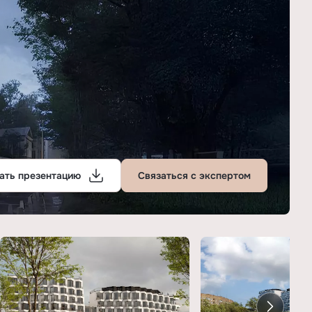
ать презентацию
Связаться с экспертом