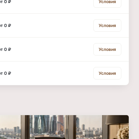
от 0 ₽
Условия
от 0 ₽
Условия
от 0 ₽
Условия
от 0 ₽
Условия