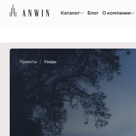
Каталог
Блог
О компании
Проекты
Узоры