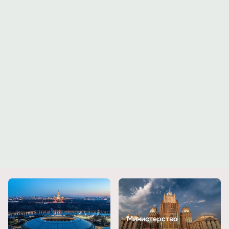
Министерство