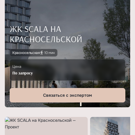
ЖК SCALA НА
КРАСНОСЕЛЬСКОЙ
Красносельская
10 мин
Цена
По запросу
Связаться с экспертом