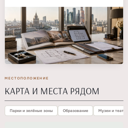
МЕСТОПОЛОЖЕНИЕ
КАРТА И МЕСТА РЯДОМ
Парки и зелёные зоны
Образование
Музеи и театр