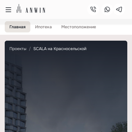
Главная
Ипотека
Местоположение
Проекты
SCALA на Красносельской