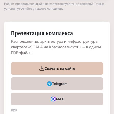
Расчёт предварительный и не является публичной офертой. Точные
условия уточняйте у нашего менеджера.
Презентация комплекса
Расположение, архитектура и инфраструктура
квартала «SCALA на Красносельской» — в одном
PDF-файле.
Скачать на сайте
Telegram
MAX
PDF