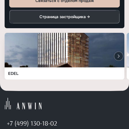
Связаться с отделом продаж
Страница застройщика →
EDEL
+7 (499) 130-18-02