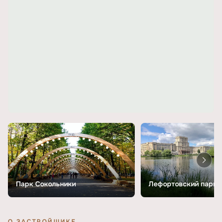
Парк Сокольники
Лефортовский парк
О ЗАСТРОЙЩИКЕ