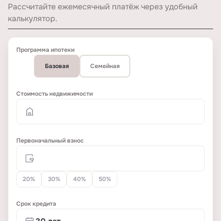
Рассчитайте ежемесячный платёж через удобный
калькулятор.
Программа ипотеки
Базовая
Семейная
Стоимость недвижимости
Первоначальный взнос
20%
30%
40%
50%
Срок кредита