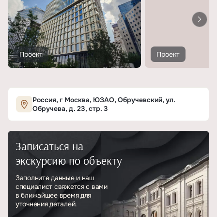
Проект
Проект
Россия, г Москва, ЮЗАО, Обручевский, ул.
Обручева, д. 23, стр. 3
Записаться на
экскурсию по объекту
Заполните данные и наш
специалист свяжется с вами
в ближайшее время для
уточнения деталей.