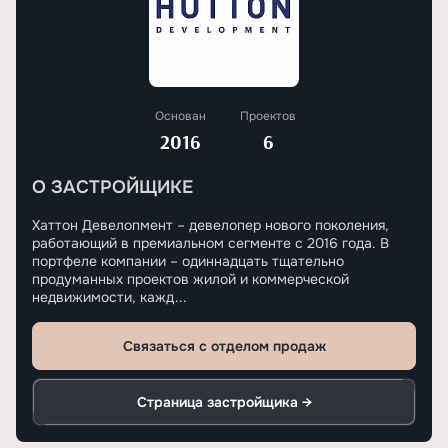
Основан
Проектов
2016
6
О ЗАСТРОЙЩИКЕ
Хаттон Девелопмент – девелопер нового поколения,
работающий в премиальном сегменте с 2016 года. В
портфеле компании – одиннадцать тщательно
продуманных проектов жилой и коммерческой
недвижимости, кажд...
Связаться с отделом продаж
Страница застройщика →