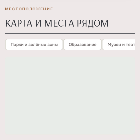
МЕСТОПОЛОЖЕНИЕ
КАРТА И МЕСТА РЯДОМ
Парки и зелёные зоны
Образование
Музеи и театр