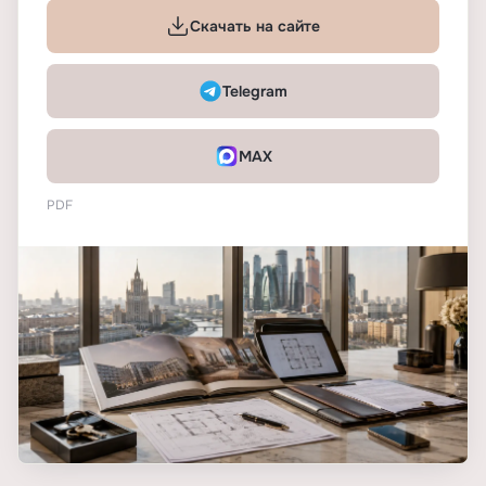
Скачать на сайте
Telegram
MAX
PDF