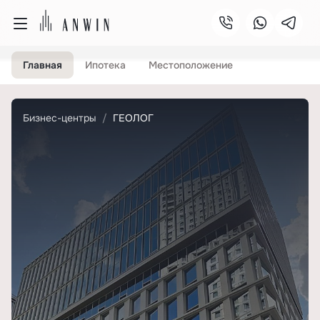
Главная
Ипотека
Местоположение
Бизнес-центры
ГЕОЛОГ