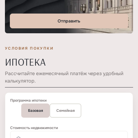
Отправить
УСЛОВИЯ ПОКУПКИ
ИПОТЕКА
Рассчитайте ежемесячный платёж через удобный
калькулятор.
Программа ипотеки
Базовая
Семейная
Стоимость недвижимости