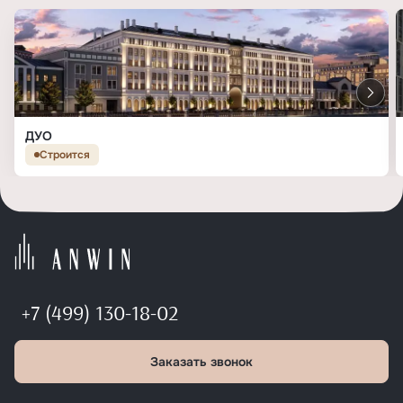
ДУО
Строится
+7 (499) 130-18-02
Заказать звонок