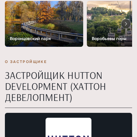
Воронцовский парк
Воробьевы горы
О ЗАСТРОЙЩИКЕ
ЗАСТРОЙЩИК HUTTON
DEVELOPMENT (ХАТТОН
ДЕВЕЛОПМЕНТ)