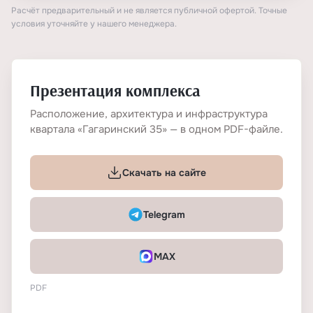
Расчёт предварительный и не является публичной офертой. Точные
условия уточняйте у нашего менеджера.
Презентация комплекса
Расположение, архитектура и инфраструктура
квартала «Гагаринский 35» — в одном PDF-файле.
Скачать на сайте
Telegram
MAX
PDF