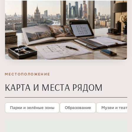
МЕСТОПОЛОЖЕНИЕ
КАРТА И МЕСТА РЯДОМ
Парки и зелёные зоны
Образование
Музеи и театр