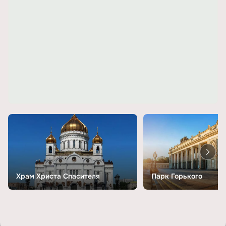
Храм Христа Спасителя
Парк Горького