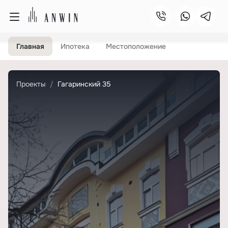
Главная
Ипотека
Местоположение
Проекты
Гагаринский 35