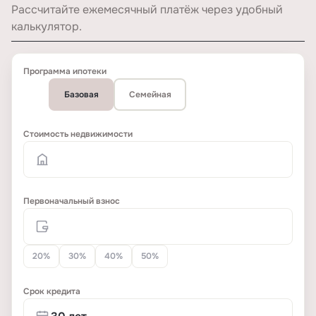
Рассчитайте ежемесячный платёж через удобный
калькулятор.
Программа ипотеки
Базовая
Семейная
Стоимость недвижимости
Первоначальный взнос
20%
30%
40%
50%
Срок кредита