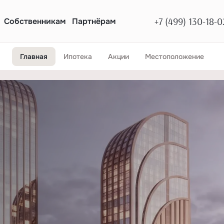
+7 (499) 130-18-0
Собственникам
Партнёрам
Главная
Ипотека
Акции
Местоположение