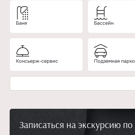
Баня
Бассейн
Консьерж-сервис
Подземная парко
Записаться на экскурсию по