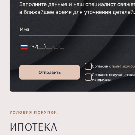
Заполните данные и наш специалист свяже
в ближайшее время для уточнения деталей
Согласен
с политикой о
Отправить
Согласен получать рек
материалы
УСЛОВИЯ ПОКУПКИ
ИПОТЕКА