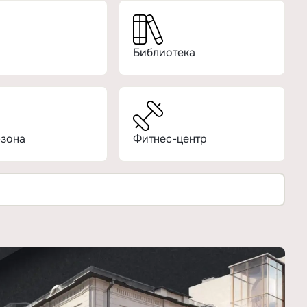
Библиотека
зона
Фитнес-центр