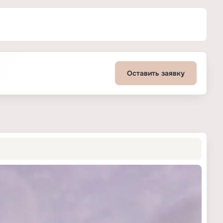
Оставить заявку