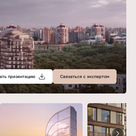
ать презентацию
Связаться с экспертом