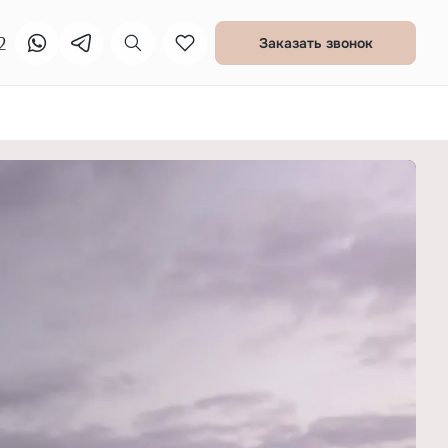
2
Заказать звонок