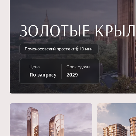
ЗОЛОТЫЕ КРЫЛ
Ломоносовский проспект
10 мин.
Цена
Срок сдачи
По запросу
2029