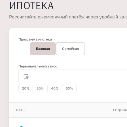
ИПОТЕКА
Рассчитайте ежемесячный платёж через удобный кал
Программа ипотеки
Базовая
Семейная
Первоначальный взнос
20%
30%
40%
50%
БАНК
ГОДОВА