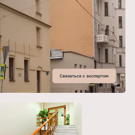
Связаться с экспертом