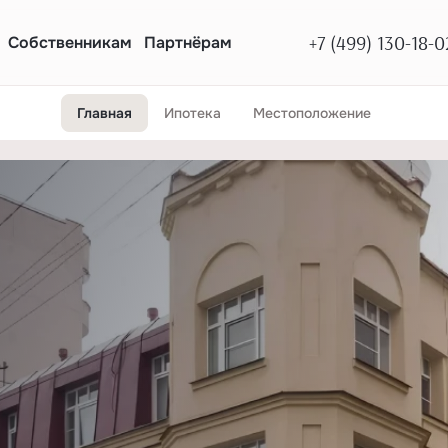
+7 (499) 130-18-0
Собственникам
Партнёрам
Главная
Ипотека
Местоположение