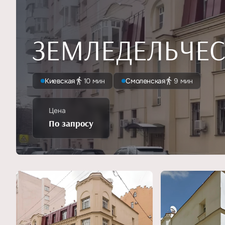
ЗЕМЛЕДЕЛЬЧЕСК
Киевская
10 мин
Смоленская
9 мин
Цена
По запросу