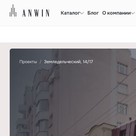
Каталог
Блог
О компании
Проекты
Земледельческий, 14/17