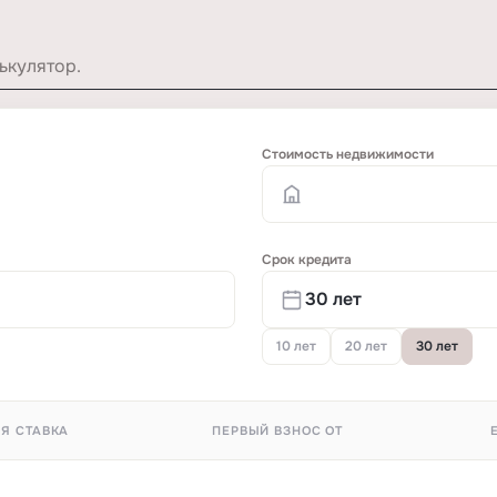
ькулятор.
Стоимость недвижимости
Срок кредита
10 лет
20 лет
30 лет
Я СТАВКА
ПЕРВЫЙ ВЗНОС ОТ