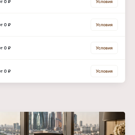
от 0 ₽
Условия
от 0 ₽
Условия
от 0 ₽
Условия
от 0 ₽
Условия