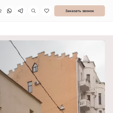
2
Заказать звонок