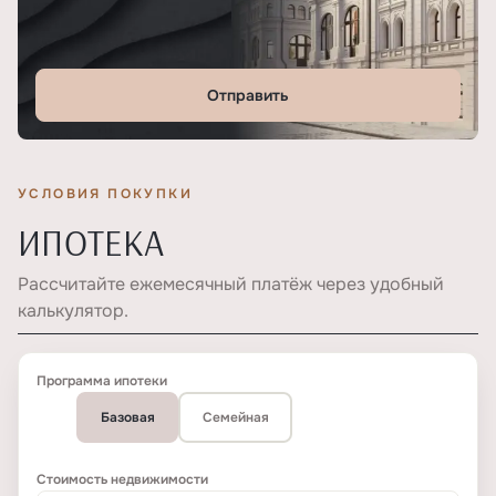
Отправить
УСЛОВИЯ ПОКУПКИ
ИПОТЕКА
Рассчитайте ежемесячный платёж через удобный
калькулятор.
Программа ипотеки
Базовая
Семейная
Стоимость недвижимости