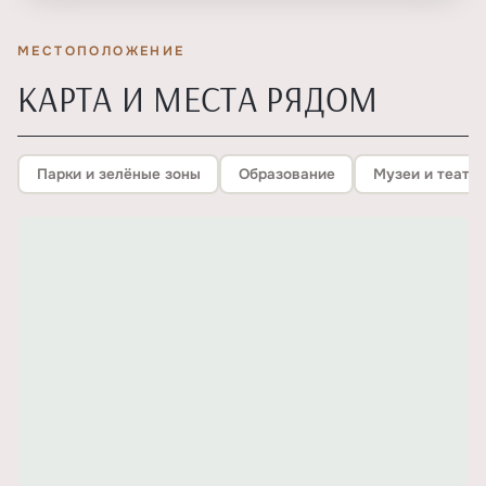
МЕСТОПОЛОЖЕНИЕ
КАРТА И МЕСТА РЯДОМ
Парки и зелёные зоны
Образование
Музеи и театр