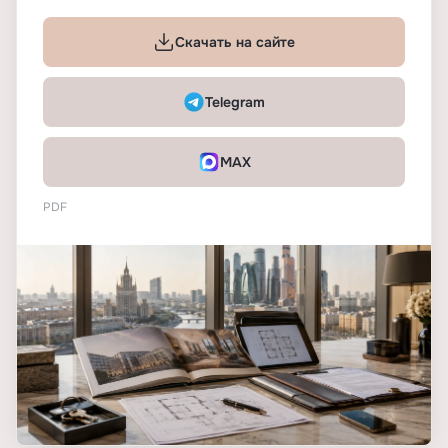
Скачать на сайте
Telegram
MAX
PDF