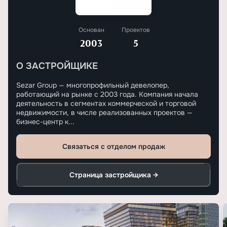
Основан
Проектов
2003
5
О ЗАСТРОЙЩИКЕ
Sezar Group — многопрофильный девелопер,
работающий на рынке с 2003 года. Компания начала
деятельность в сегментах коммерческой и торговой
недвижимости, в числе реализованных проектов —
бизнес-центр к...
Связаться с отделом продаж
Страница застройщика →