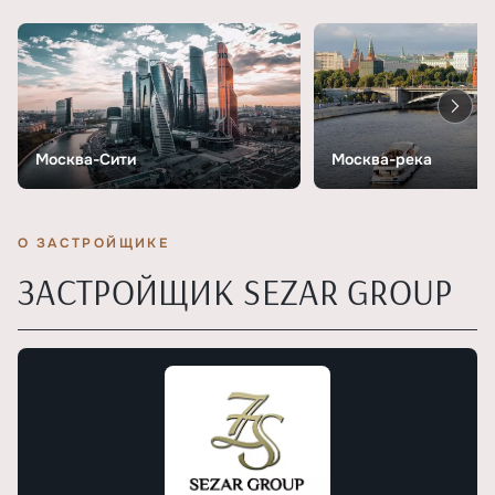
Москва-Сити
Москва-река
О ЗАСТРОЙЩИКЕ
ЗАСТРОЙЩИК SEZAR GROUP