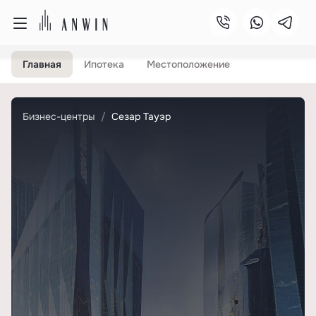
Главная
Ипотека
Местоположение
Бизнес-центры
Сезар Тауэр