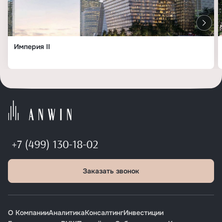
Империя II
+7 (499) 130-18-02
Заказать звонок
О Компании
Аналитика
Консалтинг
Инвестиции