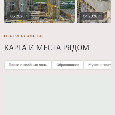
05 2026 г.
04 2026 г.
МЕСТОПОЛОЖЕНИЕ
КАРТА И МЕСТА РЯДОМ
Парки и зелёные зоны
Образование
Музеи и театр