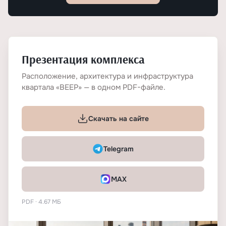
Презентация комплекса
Расположение, архитектура и инфраструктура
квартала «ВЕЕР» — в одном PDF-файле.
Скачать на сайте
Telegram
MAX
PDF · 4.67 МБ