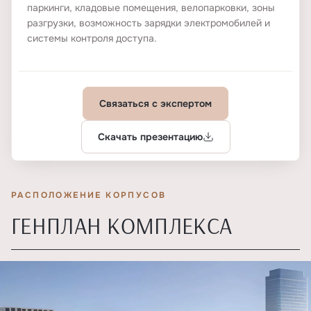
паркинги, кладовые помещения, велопарковки, зоны
разгрузки, возможность зарядки электромобилей и
системы контроля доступа.
Связаться с экспертом
Скачать презентацию
РАСПОЛОЖЕНИЕ КОРПУСОВ
ГЕНПЛАН КОМПЛЕКСА