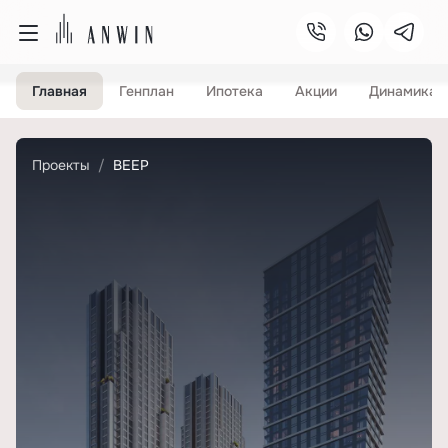
Главная
Генплан
Ипотека
Акции
Динамика 
Проекты
ВЕЕР