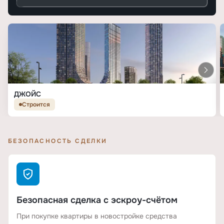
ДЖОЙС
Строится
БЕЗОПАСНОСТЬ СДЕЛКИ
Безопасная сделка с эскроу-счётом
При покупке квартиры в новостройке средства