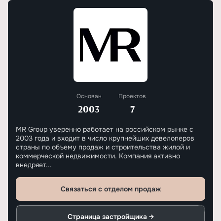
Основан
Проектов
2003
7
MR Group уверенно работает на российском рынке с
2003 года и входит в число крупнейших девелоперов
страны по объему продаж и строительства жилой и
коммерческой недвижимости. Компания активно
внедряет...
Связаться с отделом продаж
Страница застройщика →