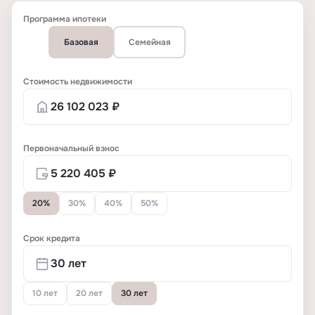
Программа ипотеки
Базовая
Семейная
Стоимость недвижимости
Первоначальный взнос
20%
30%
40%
50%
Срок кредита
10 лет
20 лет
30 лет