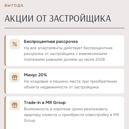
ВЫГОДА
АКЦИИ ОТ ЗАСТРОЙЩИКА
Беспроцентная рассрочка
На все апартаменты действует беспроцентная
рассрочка от застройщика с ежемесячными
платежами равными долями до июля 2026
Минус 20%
На кладовые и машино-места при приобретении
объекта недвижимости от застройщика
Trade-in в MR Group
Возможность в короткие сроки реализовать
квартиру клиента и приобрести новостройку в MR
Group