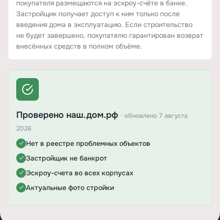
покупателя размещаются на эскроу-счёте в банке.
Застройщик получает доступ к ним только после
введения дома в эксплуатацию. Если строительство
не будет завершено, покупателю гарантирован возврат
внесённых средств в полном объёме.
Проверено наш.дом.рф
· обновлено 7 августа
2026
Нет в реестре проблемных объектов
✓
Застройщик не банкрот
✓
Эскроу-счета во всех корпусах
✓
Актуальные фото стройки
✓