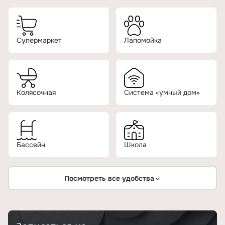
Супермаркет
Лапомойка
Колясочная
Система «умный дом»
Бассейн
Школа
Посмотреть все удобства