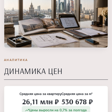
АНАЛИТИКА
ДИНАМИКА ЦЕН
Средняя цена за квартиру
Средняя цена за м²
26,11 млн ₽
530 678 ₽
Цены выросли на 0,7% за полгода