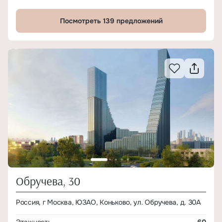
Посмотреть 139 предложений
Обручева, 30
Россия, г Москва, ЮЗАО, Коньково, ул. Обручева, д. 30А