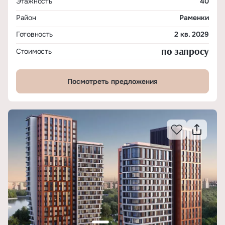
Этажность
40
Район
Раменки
Готовность
2 кв. 2029
по запросу
Стоимость
Посмотреть предложения