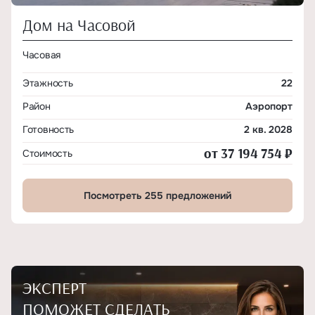
Дом на Часовой
Часовая
Этажность
22
Район
Аэропорт
Готовность
2 кв. 2028
от 37 194 754 ₽
Стоимость
Посмотреть 255 предложений
ЭКСПЕРТ
ПОМОЖЕТ СДЕЛАТЬ