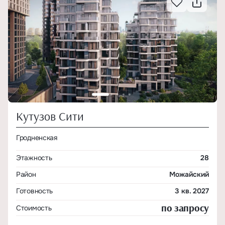
Кутузов Сити
Гродненская
Этажность
28
Район
Можайский
Готовность
3 кв. 2027
по запросу
Стоимость