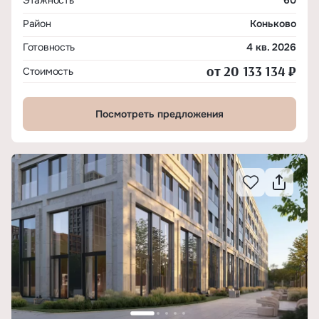
Этажность
60
Район
Коньково
Готовность
4 кв. 2026
от 20 133 134 ₽
Стоимость
Посмотреть предложения