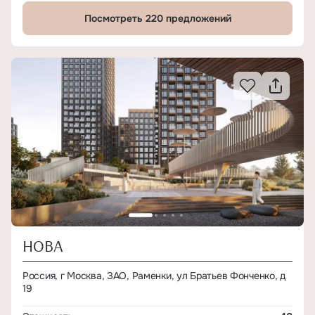
Посмотреть 220 предложений
НОВА
Россия, г Москва, ЗАО, Раменки, ул Братьев Фонченко, д
19