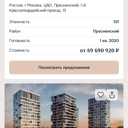
Россия, г Москва, ЦАО, Пресненский, 1-й
Красногвардейский проезд, 13
Этажность
101
Район
Пресненский
Готовность
1 кв. 2030
от 49 690 920 ₽
Стоимость
Посмотреть предложения