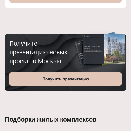
Получите
презентацию новых
проектов Москвы
Получить презентацию
Подборки жилых комплексов