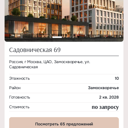
Садовническая 69
Россия, г Москва, ЦАО, Замоскворечье, ул.
Садовническая
Этажность
10
Район
Замоскворечье
Готовность
2 кв. 2028
по запросу
Стоимость
Посмотреть 65 предложений