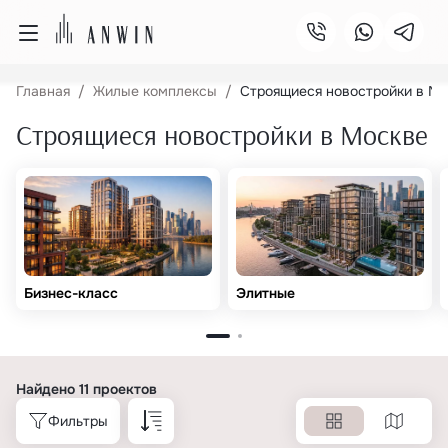
Главная
Жилые комплексы
Строящиеся новостройки в М
Строящиеся новостройки в Москве
Бизнес-класс
Элитные
Найдено 11 проектов
Фильтры