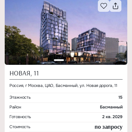
НОВАЯ, 11
Россия, г Москва, ЦАО, Басманный, ул. Новая дорога, 11
Этажность
15
Район
Басманный
Готовность
2 кв. 2029
по запросу
Стоимость