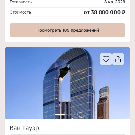
Готовность
3 кв. 2029
от 38 880 000 ₽
Стоимость
Посмотреть 189 предложений
Ван Тауэр