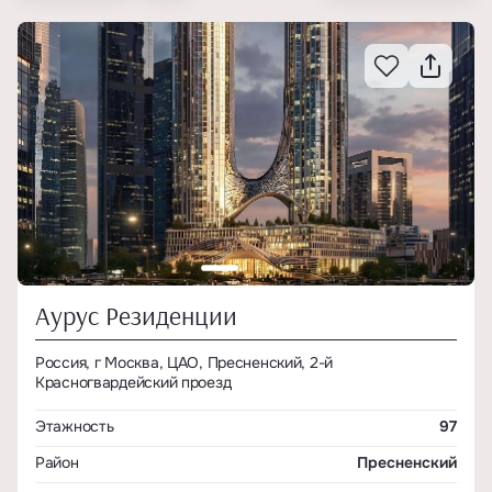
Аурус Резиденции
Россия, г Москва, ЦАО, Пресненский, 2-й
Красногвардейский проезд
Этажность
97
Район
Пресненский