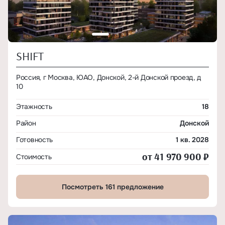
SHIFT
Россия, г Москва, ЮАО, Донской, 2-й Донской проезд, д
10
Этажность
18
Район
Донской
Готовность
1 кв. 2028
от 41 970 900 ₽
Стоимость
Посмотреть 161 предложение