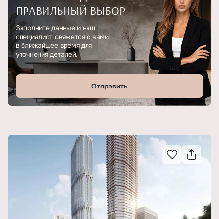
ПРАВИЛЬНЫЙ ВЫБОР
Заполните данные и наш
специалист свяжется с вами
в ближайшее время для
уточнения деталей.
Отправить