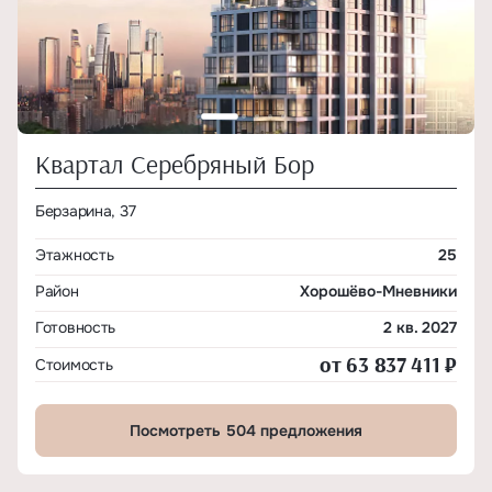
Квартал Серебряный Бор
Берзарина, 37
Этажность
25
Район
Хорошёво-Мневники
Готовность
2 кв. 2027
от 63 837 411 ₽
Стоимость
Посмотреть 504 предложения