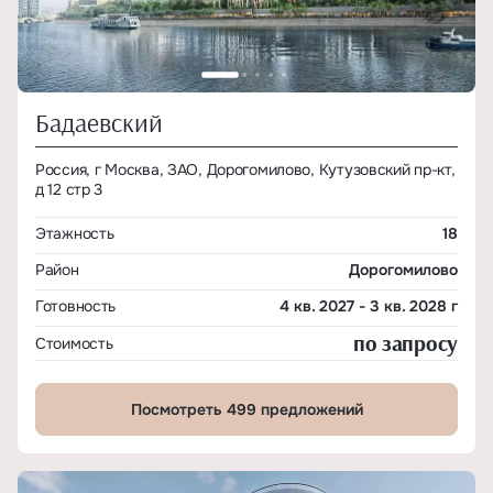
Бадаевский
Россия, г Москва, ЗАО, Дорогомилово, Кутузовский пр-кт,
д 12 стр 3
Этажность
18
Район
Дорогомилово
Готовность
4 кв. 2027 - 3 кв. 2028 г
по запросу
Стоимость
Посмотреть 499 предложений