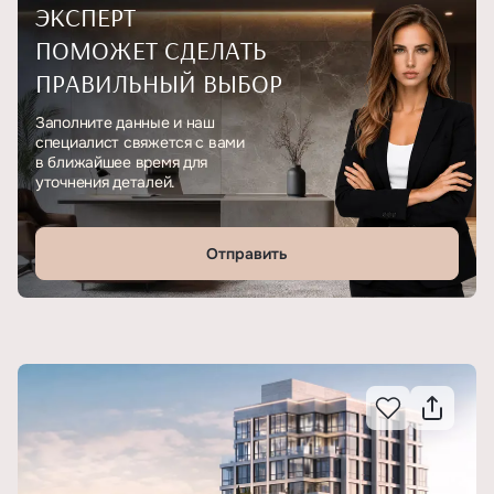
ЭКСПЕРТ
ПОМОЖЕТ СДЕЛАТЬ
ПРАВИЛЬНЫЙ ВЫБОР
Заполните данные и наш
специалист свяжется с вами
в ближайшее время для
уточнения деталей.
Отправить