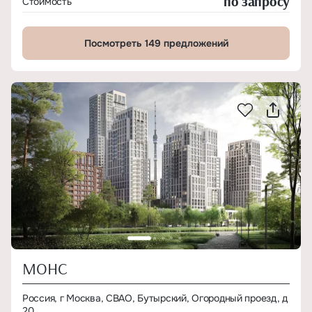
по запросу
Стоимость
Посмотреть 149 предложений
МОНС
Россия, г Москва, СВАО, Бутырский, Огородный проезд, д
20