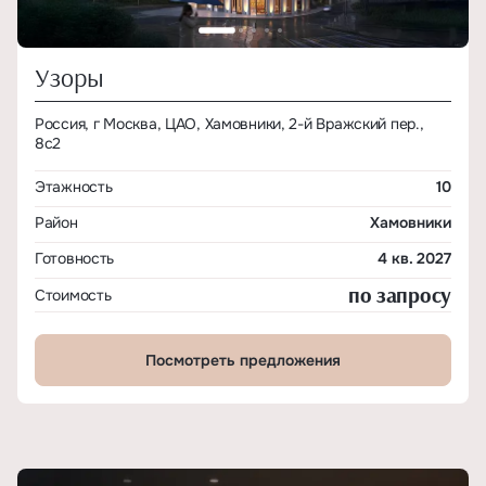
Узоры
Россия, г Москва, ЦАО, Хамовники, 2-й Вражский пер.,
8с2
Этажность
10
Район
Хамовники
Готовность
4 кв. 2027
по запросу
Стоимость
Посмотреть предложения