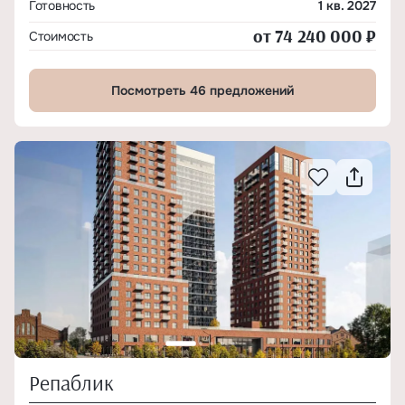
Готовность
1 кв. 2027
от 74 240 000 ₽
Стоимость
Посмотреть 46 предложений
Репаблик