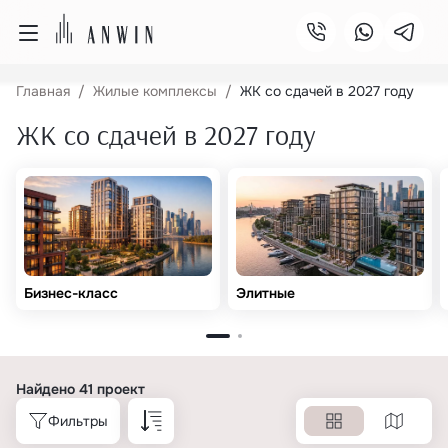
Главная
Жилые комплексы
ЖК со сдачей в 2027 году
ЖК со сдачей в 2027 году
Бизнес-класс
Элитные
Найдено 41 проект
Фильтры