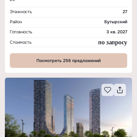
Этажность
27
Район
Бутырский
Готовность
3 кв. 2027
по запросу
Стоимость
Посмотреть 256 предложений