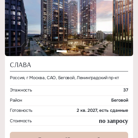
СЛАВА
Россия, г Москва, САО, Беговой, Ленинградский пр-кт
Этажность
37
Район
Беговой
Готовность
2 кв. 2027, есть сданные
по запросу
Стоимость