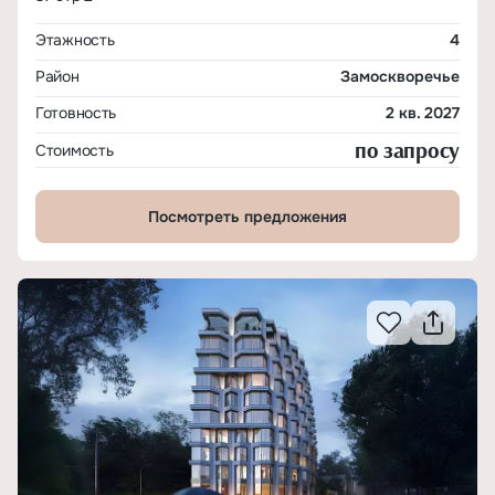
Этажность
4
Район
Замоскворечье
Готовность
2 кв. 2027
по запросу
Стоимость
Посмотреть предложения