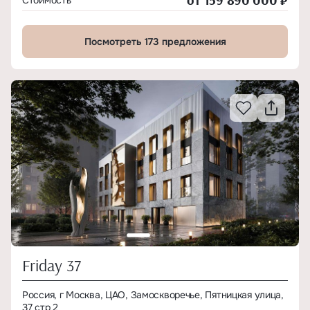
Стоимость
Посмотреть 173 предложения
Friday 37
Россия, г Москва, ЦАО, Замоскворечье, Пятницкая улица,
37 стр 2