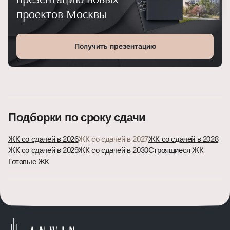
проектов Москвы
Получить презентацию
Подборки по сроку сдачи
ЖК со сдачей в 2026
ЖК со сдачей в 2027
ЖК со сдачей в 2028
ЖК со сдачей в 2029
ЖК со сдачей в 2030
Строящиеся ЖК
Готовые ЖК