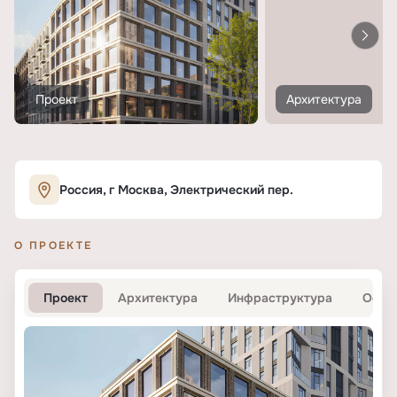
Проект
Архитектура
Россия, г Москва, Электрический пер.
О ПРОЕКТЕ
Проект
Архитектура
Инфраструктура
Офис