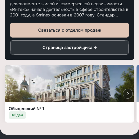
девелопменте жилой и коммерческой недвижимости.
«Интеко» начала деятельность в сфере строительства в
2001 году, а Sminex основан в 2007 году. Стандар...
Связаться с отделом продаж
Страница застройщика →
Обыденский № 1
Сдан