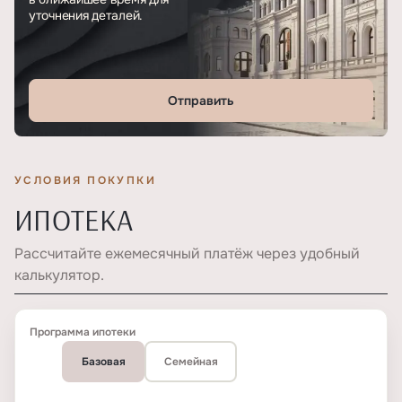
уточнения деталей.
Отправить
УСЛОВИЯ ПОКУПКИ
ИПОТЕКА
Рассчитайте ежемесячный платёж через удобный
калькулятор.
Программа ипотеки
Базовая
Семейная