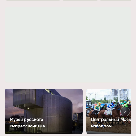
Музей русского
Центральный Москов
импрессионизма
ипподром