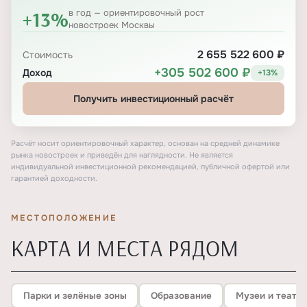
+13%
в год — ориентировочный рост
новостроек Москвы
2 655 522 600 ₽
Стоимость
+305 502 600 ₽
Доход
+13%
Получить инвестиционный расчёт
Расчёт носит ориентировочный характер, основан на средней динамике
рынка новостроек и приведён для наглядности. Не является
индивидуальной инвестиционной рекомендацией, публичной офертой или
гарантией доходности.
МЕСТОПОЛОЖЕНИЕ
КАРТА И МЕСТА РЯДОМ
Парки и зелёные зоны
Образование
Музеи и театр