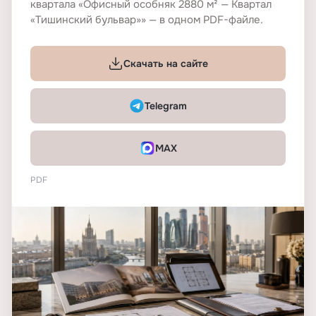
квартала «Офисный особняк 2880 м² — Квартал
«Тишинский бульвар»» — в одном PDF-файле.
Скачать на сайте
Telegram
MAX
PDF