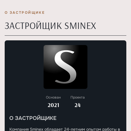
О ЗАСТРОЙЩИКЕ
ЗАСТРОЙЩИК SMINEX
Основан
Проекта
2021
24
О ЗАСТРОЙЩИКЕ
Компания Sminex обладает 24-летним опытом работы в