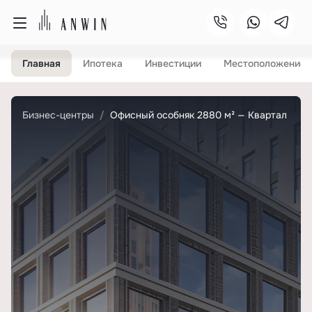
Главная
Ипотека
Инвестиции
Местоположение
Бизнес-центры
Офисный особняк 2880 м² — Квартал «Тиш