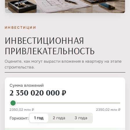
ИНВЕСТИЦИИ
ИНВЕСТИЦИОННАЯ
ПРИВЛЕКАТЕЛЬНОСТЬ
Оцените, как могут вырасти вложения в квартиру на этапе
строительства.
Сумма вложений
2 350 020 000 ₽
2350,02 млн ₽
2350,02 млн ₽
1 год
2 года
3 года
Горизонт: